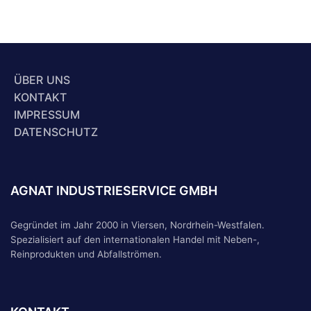
ÜBER UNS
KONTAKT
IMPRESSUM
DATENSCHUTZ
AGNAT INDUSTRIESERVICE GMBH
Gegründet im Jahr 2000 in Viersen, Nordrhein-Westfalen.
Spezialisiert auf den internationalen Handel mit Neben-,
Reinprodukten und Abfallströmen.