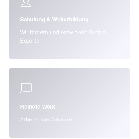
Schulung & Weiterbildung
Wir fördern und entwickeln Euch zu
Experten
Remote Work
Arbeite von Zuhause