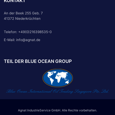
KONTAKT
An der Beek 255 Geb. 7
41372 Niederkrüchten
Telefon:
+49(0)216398535-0
E-Mail:
info@agnat.de
TEIL DER BLUE OCEAN GROUP
Agnat IndustrieService GmbH. Alle Rechte vorbehalten.