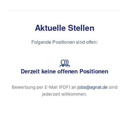
Aktuelle Stellen
Folgende Positionen sind offen:
Derzeit keine offenen Positionen
Bewerbung per E-Mail (PDF) an
jobs@agnat.de
sind
jederzeit willkommen.