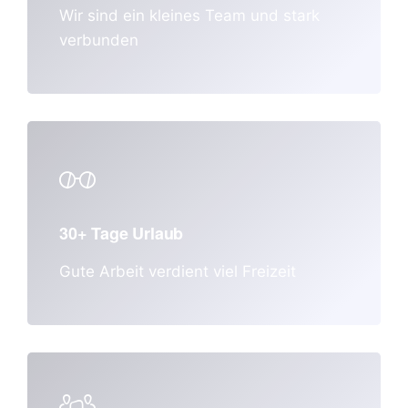
Wir sind ein kleines Team und stark
verbunden
30+ Tage Urlaub
Gute Arbeit verdient
viel Freizeit