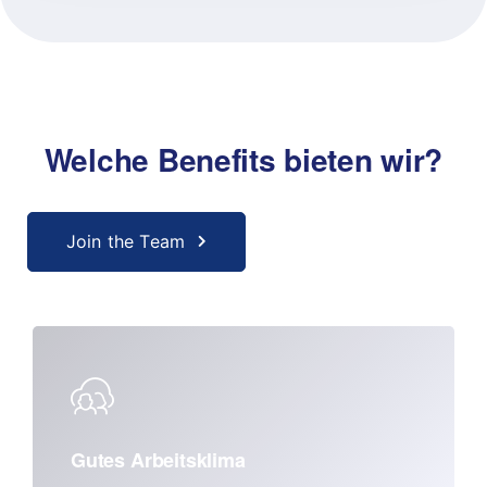
Welche Benefits bieten wir?
Join the Team
Gutes Arbeitsklima