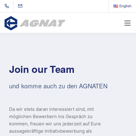
English
Join our Team
und komme auch zu den AGNATEN
Da wir stets daran interessiert sind, mit
möglichen Bewerbern ins Gespräch zu
kommen, freuen wir uns jederzeit auf Eure
aussagekräftige Initiativbewerbung als