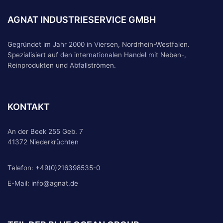
AGNAT INDUSTRIESERVICE GMBH
Gegründet im Jahr 2000 in Viersen, Nordrhein-Westfalen.
Spezialisiert auf den internationalen Handel mit Neben-,
Reinprodukten und Abfallströmen.
KONTAKT
An der Beek 255 Geb. 7
41372 Niederkrüchten
Telefon:
+49(0)216398535-0
E-Mail:
info@agnat.de