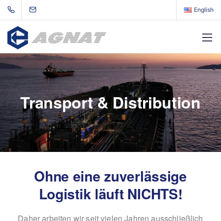
English
Transport & Distribution
Ohne eine zuverlässige
Logistik läuft NICHTS!
Daher arbeiten wir seit vielen Jahren ausschließlich