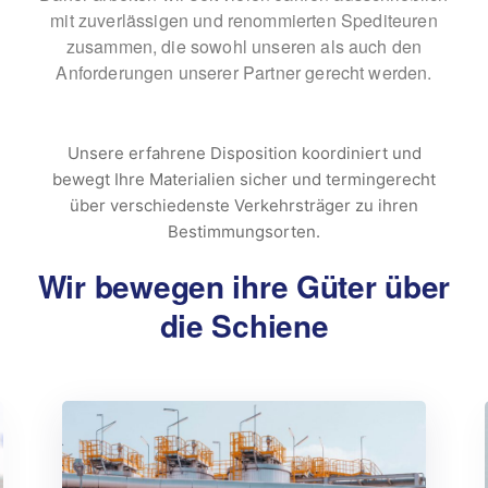
mit zuverlässigen und renommierten Spediteuren
zusammen, die sowohl unseren als auch den
Anforderungen unserer Partner gerecht werden.
Unsere erfahrene Disposition koordiniert und
bewegt Ihre Materialien sicher und termingerecht
über verschiedenste Verkehrsträger zu ihren
Bestimmungsorten.
Wir bewegen ihre Güter über
die Schiene