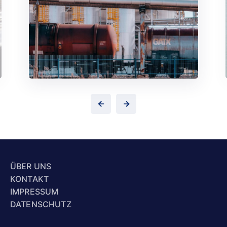
ÜBER UNS
KONTAKT
IMPRESSUM
DATENSCHUTZ